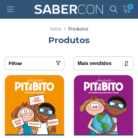
0
Início
>
Produtos
Produtos
Filtrar