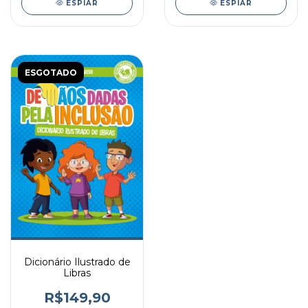
ESPIAR
ESPIAR
ESGOTADO
Dicionário Ilustrado de
Libras
R$149,90