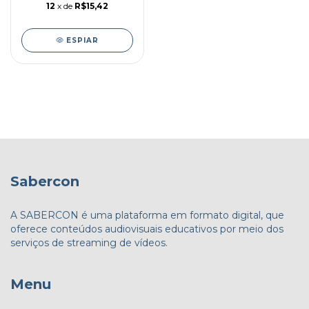
12
x de
R$15,42
ESPIAR
Sabercon
A SABERCON é uma plataforma em formato digital, que
oferece conteúdos audiovisuais educativos por meio dos
serviços de streaming de vídeos.
Menu