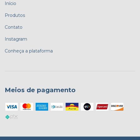
Início
Produtos
Contato
Instagram
Conheça a plataforma
Meios de pagamento