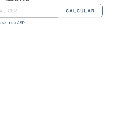
CALCULAR
o sei meu CEP