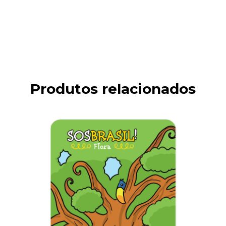
Produtos relacionados